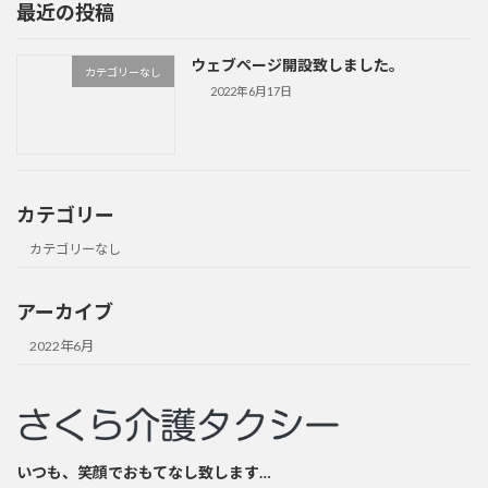
最近の投稿
ウェブページ開設致しました。
カテゴリーなし
2022年6月17日
カテゴリー
カテゴリーなし
アーカイブ
2022年6月
いつも、笑顔でおもてなし致します…